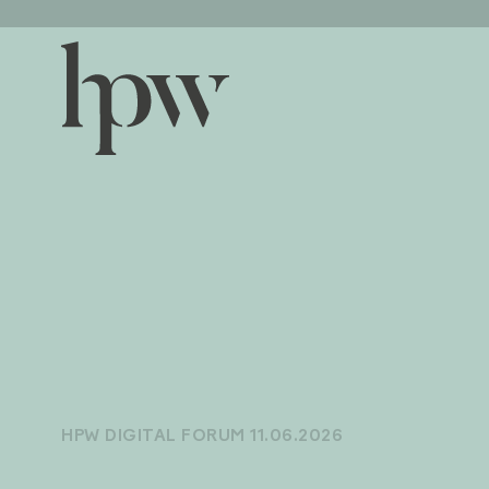
HPW DIGITAL FORUM 11.06.2026