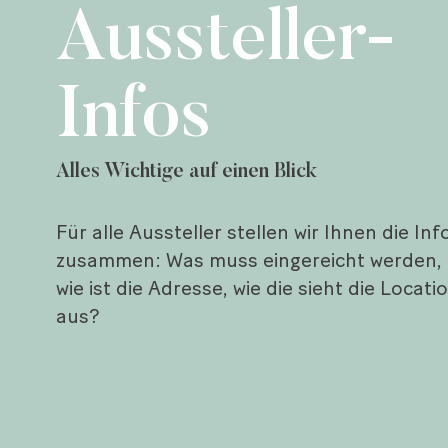
Aussteller-
Infos
Alles Wichtige auf einen Blick
Für alle Aussteller stellen wir Ihnen die Inf
zusammen: Was muss eingereicht werden,
wie ist die Adresse, wie die sieht die Locati
aus?