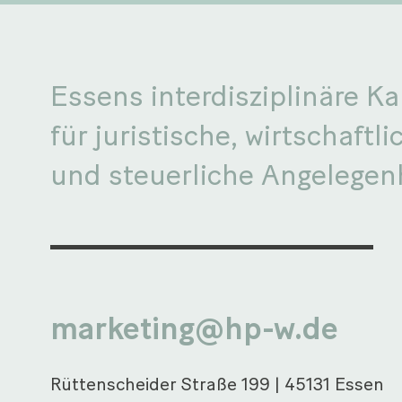
Essens interdisziplinäre Ka
für juristische, wirtschaftli
und steuerliche Angelegen
marketing@hp-w.de
Rüttenscheider Straße 199 | 45131 Essen