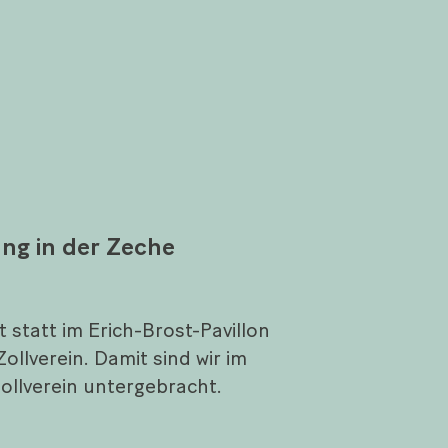
ng in der Zeche
 statt im Erich-Brost-Pavillon
ollverein. Damit sind wir im
llverein untergebracht.