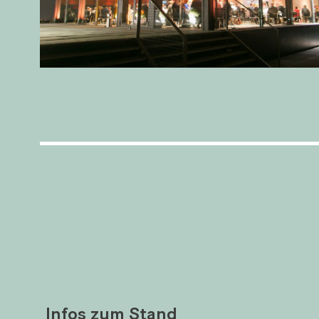
Infos zum Stand