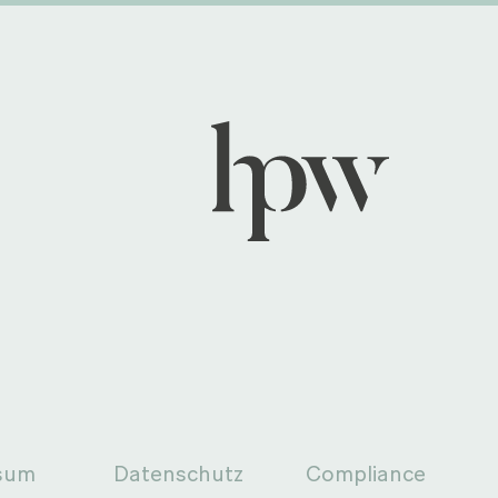
sum
Datenschutz
Compliance