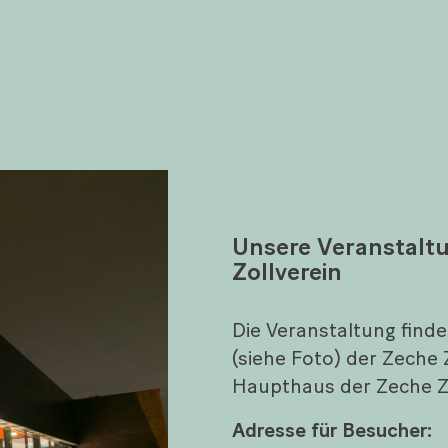
Unsere Veranstaltu
Zollverein
Die Veranstaltung findet
(siehe Foto) der Zeche Z
Haupthaus der Zeche Zo
Adresse für Besucher: