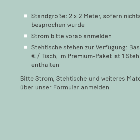
Standgröße: 2 x 2 Meter, sofern nicht
besprochen wurde
Strom bitte vorab anmelden
Stehtische stehen zur Verfügung: Bas
€ / Tisch, im Premium-Paket ist 1 Steh
enthalten
Bitte Strom, Stehtische und weiteres Mate
über unser Formular anmelden.