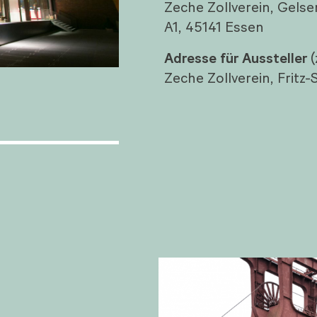
Zeche Zollverein, Gelse
A1, 45141 Essen
Adresse für Aussteller
(
Zeche Zollverein, Fritz